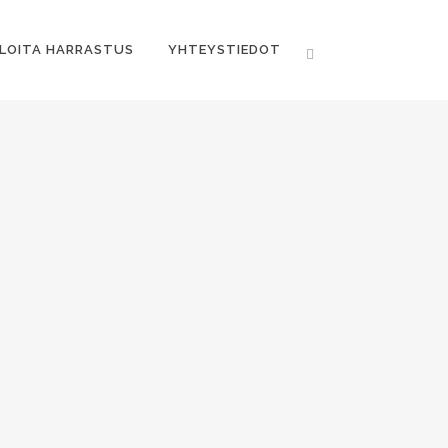
LOITA HARRASTUS
YHTEYSTIEDOT