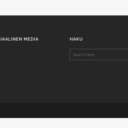
IAALINEN MEDIA
HAKU